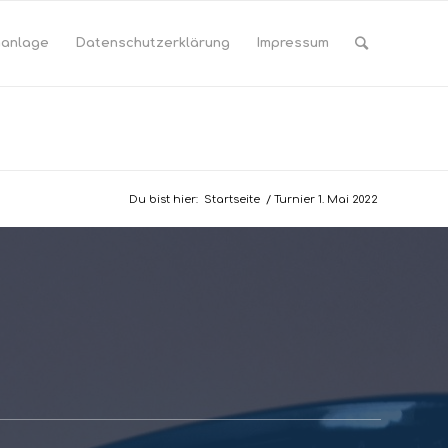
manlage
Datenschutzerklärung
Impressum
Du bist hier:
Startseite
/
Turnier 1. Mai 2022