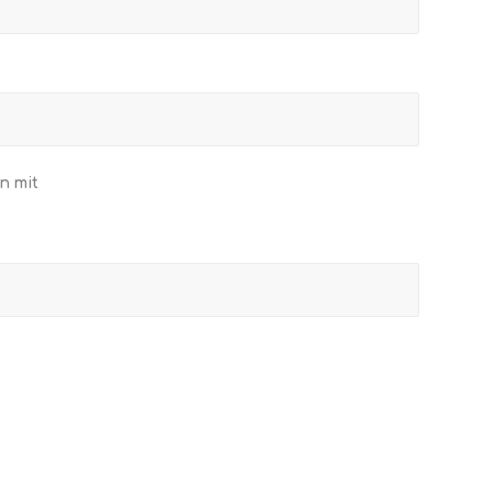
n mit