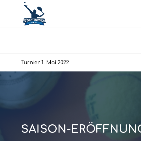
Turnier 1. Mai 2022
SAISON-ERÖFFNUNG