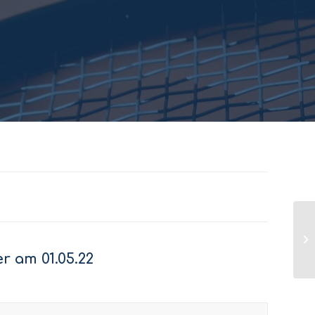
r am 01.05.22