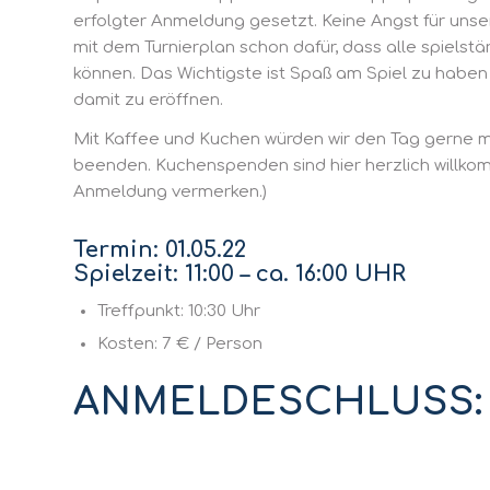
erfolgter Anmeldung gesetzt. Keine Angst für unse
mit dem Turnierplan schon dafür, dass alle spielst
können. Das Wichtigste ist Spaß am Spiel zu habe
damit zu eröffnen.
Mit Kaffee und Kuchen würden wir den Tag gerne
beenden. Kuchenspenden sind hier herzlich willkomm
Anmeldung vermerken.)
Termin: 01.05.22
Spielzeit: 11:00 – ca. 16:00 UHR
Treffpunkt: 10:30 Uhr
Kosten: 7 € / Person
ANMELDESCHLUSS: 2