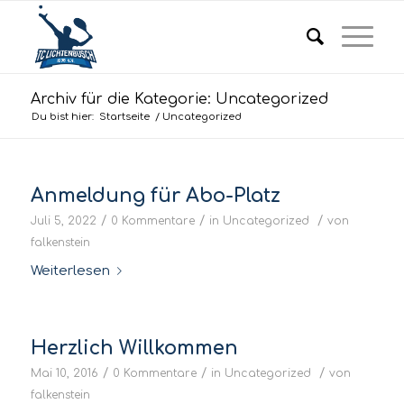
Archiv für die Kategorie: Uncategorized
Du bist hier:
Startseite
/
Uncategorized
Anmeldung für Abo-Platz
/
/
/
Juli 5, 2022
0 Kommentare
in
Uncategorized
von
falkenstein
Weiterlesen
Herzlich Willkommen
/
/
/
Mai 10, 2016
0 Kommentare
in
Uncategorized
von
falkenstein