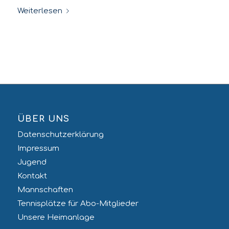
Weiterlesen
ÜBER UNS
Datenschutzerklärung
Impressum
Jugend
Kontakt
Mannschaften
Tennisplätze für Abo-Mitglieder
Unsere Heimanlage